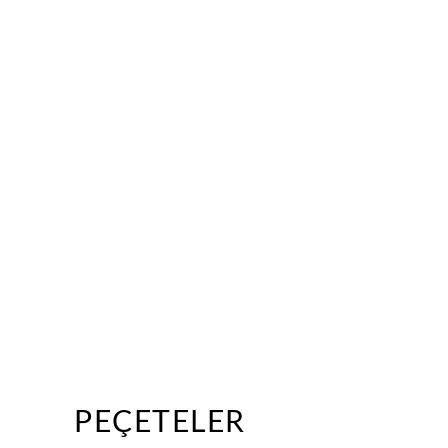
PEÇETELER