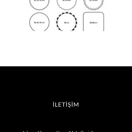
İLETİŞİM