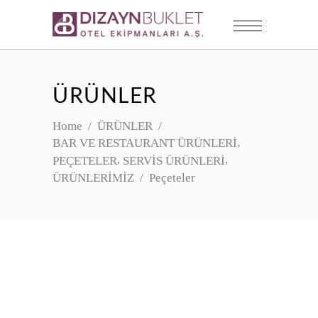
ÜRÜNLER
Home
/
ÜRÜNLER
/
,
BAR VE RESTAURANT ÜRÜNLERİ
,
,
PEÇETELER
SERVİS ÜRÜNLERİ
ÜRÜNLERİMİZ
/
Peçeteler