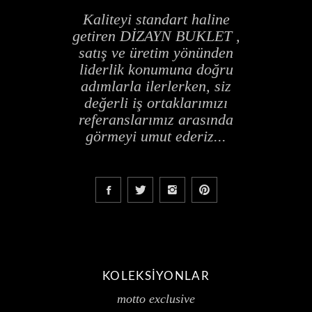
Kaliteyi standart haline
getiren DİZAYN BUKLET ,
satış ve üretim yönünden
liderlik konumuna doğru
adımlarla ilerlerken, siz
değerli iş ortaklarımızı
referanslarımız arasında
görmeyi umut ederiz...
KOLEKSİYONLAR
motto exclusive